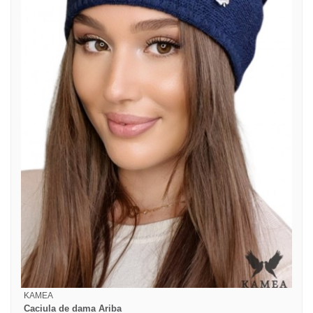
KAMEA
Caciula de dama Ariba