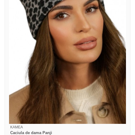
KAMEA
Caciula de dama Panji