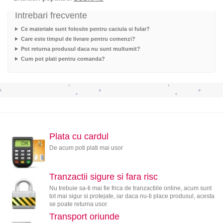
Intrebari frecvente
Ce materiale sunt folosite pentru caciula si fular?
Care este timpul de livrare pentru comenzi?
Pot returna produsul daca nu sunt multumit?
Cum pot plati pentru comanda?
Plata cu cardul
De acum poti plati mai usor
Tranzactii sigure si fara risc
Nu trebuie sa-ti mai fie frica de tranzactiile online, acum sunt
tot mai sigur si protejate, iar daca nu-ti place produsul, acesta
se poate returna usor.
Transport oriunde