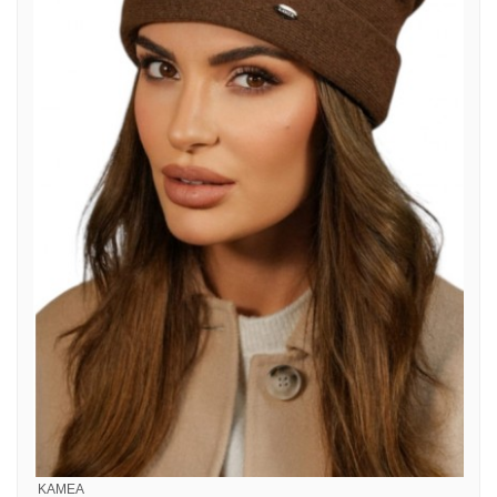
KAMEA