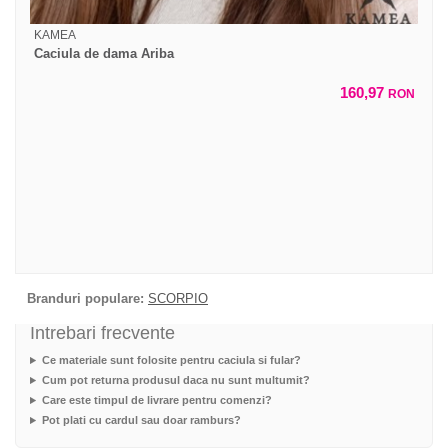
KAMEA
Caciula de dama Ariba
160,97
RON
Branduri populare:
SCORPIO
Intrebari frecvente
Ce materiale sunt folosite pentru caciula si fular?
Cum pot returna produsul daca nu sunt multumit?
Care este timpul de livrare pentru comenzi?
Pot plati cu cardul sau doar ramburs?