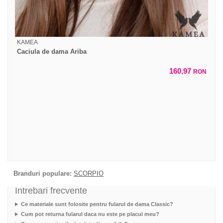
KAMEA
Caciula de dama Ariba
160,97
RON
Branduri populare:
SCORPIO
Intrebari frecvente
Ce materiale sunt folosite pentru fularul de dama Classic?
Cum pot returna fularul daca nu este pe placul meu?