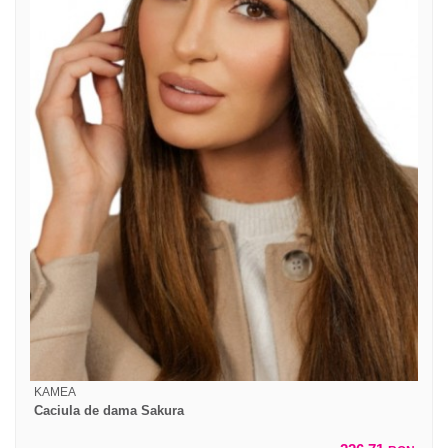
KAMEA
Caciula de dama Sakura