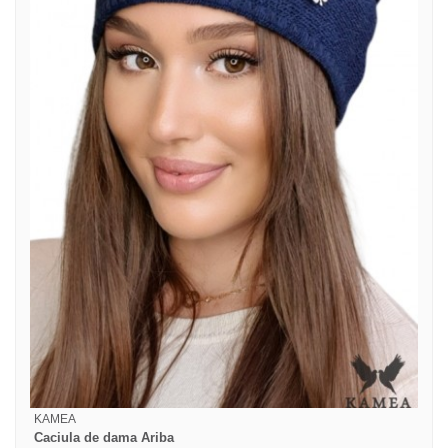
KAMEA
Caciula de dama Ariba