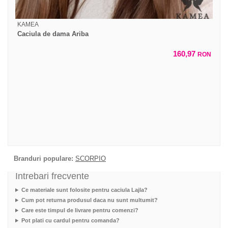
KAMEA
Caciula de dama Ariba
160,97
RON
Branduri populare:
SCORPIO
Intrebari frecvente
Ce materiale sunt folosite pentru caciula Lajla?
Cum pot returna produsul daca nu sunt multumit?
Care este timpul de livrare pentru comenzi?
Pot plati cu cardul pentru comanda?