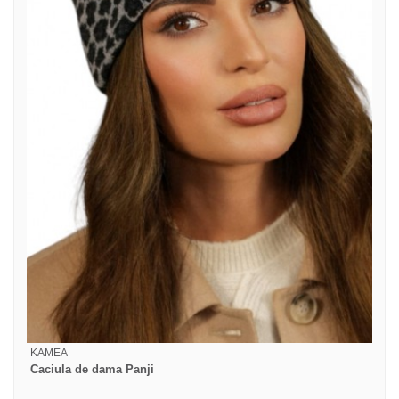
KAMEA
Caciula de dama Panji