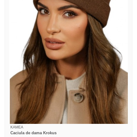
KAMEA
Caciula de dama Krokus