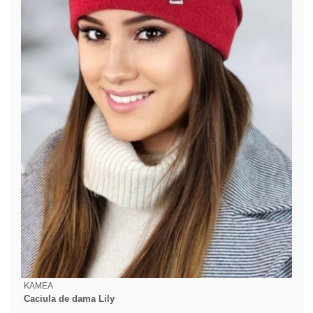
KAMEA
Caciula de dama Lily