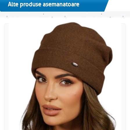
Alte produse asemanatoare