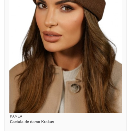
KAMEA
Caciula de dama Krokus