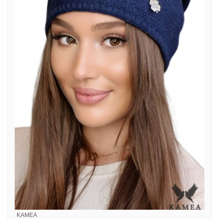
KAMEA